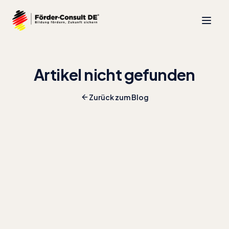
Artikel nicht gefunden
Zurück zum Blog