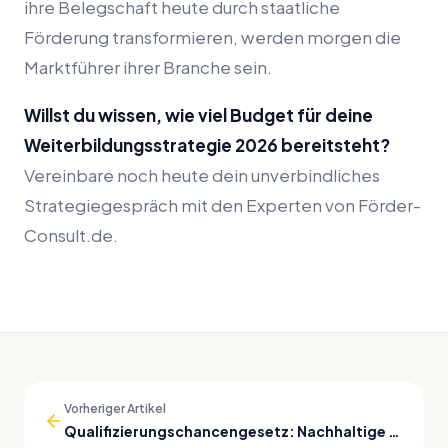
ihre Belegschaft heute durch staatliche
Förderung transformieren, werden morgen die
Marktführer ihrer Branche sein.
Willst du wissen, wie viel Budget für deine
Weiterbildungsstrategie 2026 bereitsteht?
Vereinbare noch heute dein unverbindliches
Strategiegespräch mit den Experten von Förder-
Consult.de.
Vorheriger Artikel
Qualifizierungschancengesetz: Nachhaltige Personalentwicklung