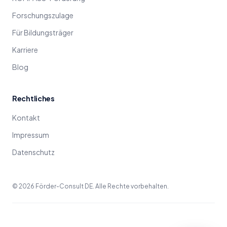
Forschungszulage
Für Bildungsträger
Karriere
Blog
Rechtliches
Kontakt
Impressum
Datenschutz
©
2026
Förder-Consult DE. Alle Rechte vorbehalten.