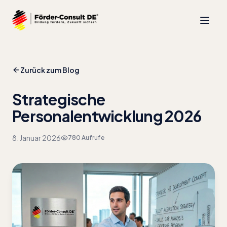
Zurück zum Blog
Strategische
Personalentwicklung 2026
8. Januar 2026
780
Aufrufe