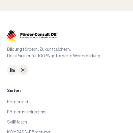
Bildung fördern. Zukunft sichern.
Dein Partner für 100 % geförderte Weiterbildung.
Seiten
Fördertest
Fördermittelrechner
SkillMatch
KOMPASS-Förderung