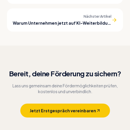
Nächster Artikel
Warum Unternehmen jetzt auf KI-Weiterbildungen setzen sollten
Bereit, deine Förderung zu sichern?
Lass uns gemeinsam deine Fördermöglichkeiten prüfen,
kostenlos und unverbindlich.
Jetzt Erstgespräch vereinbaren