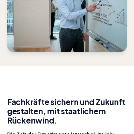
Fachkräfte sichern und Zukunft
gestalten, mit staatlichem
Rückenwind.